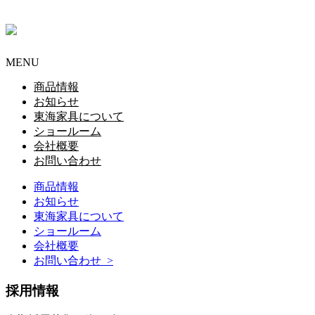
MENU
商品情報
お知らせ
東海家具について
ショールーム
会社概要
お問い合わせ
商品情報
お知らせ
東海家具について
ショールーム
会社概要
お問い合わせ >
採用情報