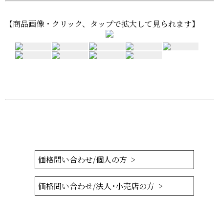
【商品画像・クリック、タップで拡大して見られます】
価格問い合わせ/個人の方 >
価格問い合わせ/法人･小売店の方 >