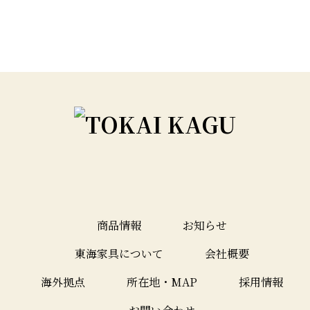
商品情報
お知らせ
東海家具について
会社概要
海外拠点
所在地・MAP
採用情報