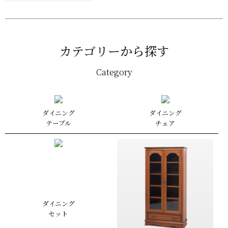
カテゴリーから探す
Category
ダイニング
ダイニング
テーブル
チェア
ダイニング
セット