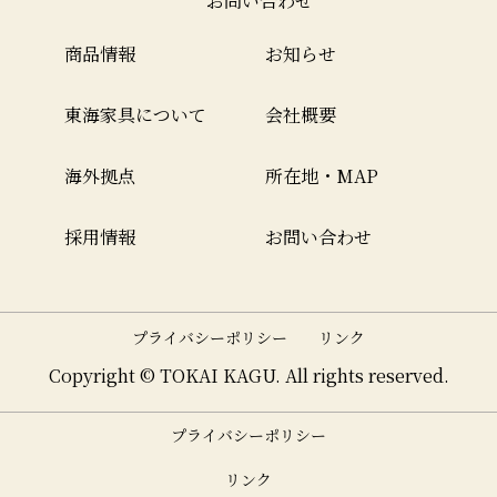
お問い合わせ
商品情報
お知らせ
東海家具について
会社概要
海外拠点
所在地・MAP
採用情報
お問い合わせ
プライバシーポリシー
リンク
Copyright © TOKAI KAGU. All rights reserved.
プライバシーポリシー
リンク