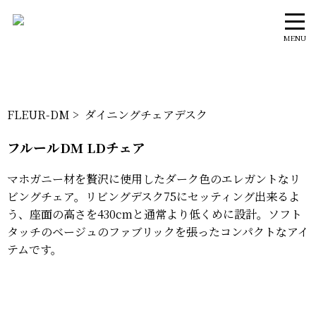
MENU
FLEUR-DM > ダイニングチェアデスク
フルールDM LDチェア
マホガニー材を贅沢に使用したダーク色のエレガントなリ
ビングチェア。リビングデスク75にセッティング出来るよ
う、座面の高さを430cmと通常より低くめに設計。ソフト
タッチのベージュのファブリックを張ったコンパクトなアイ
テムです。