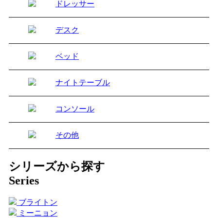
ドレッサー
デスク
ベッド
ナイトテーブル
コンソール
その他
シリーズから探す
Series
ブライトン
ミーニョン