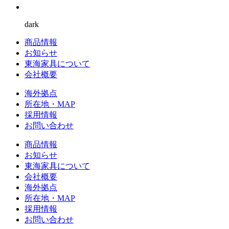
dark
商品情報
お知らせ
東海家具について
会社概要
海外拠点
所在地・MAP
採用情報
お問い合わせ
商品情報
お知らせ
東海家具について
会社概要
海外拠点
所在地・MAP
採用情報
お問い合わせ