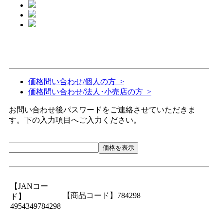
価格問い合わせ/個人の方 >
価格問い合わせ/法人･小売店の方 >
お問い合わせ後パスワードをご連絡させていただきま
す。下の入力項目へご入力ください。
価格を表示
【JANコー
【商品コード】784298
ド】
4954349784298